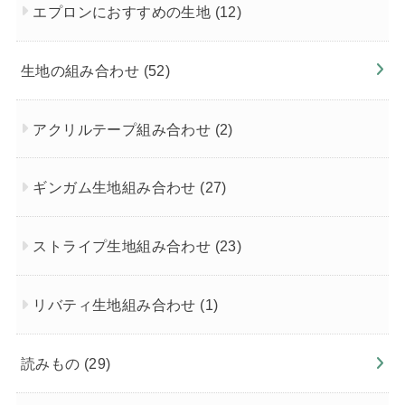
エプロンにおすすめの生地
(12)
生地の組み合わせ
(52)
アクリルテープ組み合わせ
(2)
ギンガム生地組み合わせ
(27)
ストライプ生地組み合わせ
(23)
リバティ生地組み合わせ
(1)
読みもの
(29)