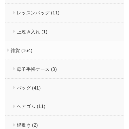
レッスンバッグ
(11)
上履き入れ
(1)
雑貨
(164)
母子手帳ケース
(3)
バッグ
(41)
ヘアゴム
(11)
鍋敷き
(2)