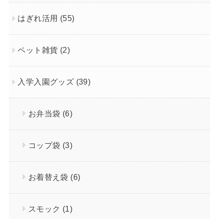
はぎれ活用
(55)
ペット雑貨
(2)
入学入園グッズ
(39)
お弁当袋
(6)
コップ袋
(3)
お着替え袋
(6)
スモック
(1)