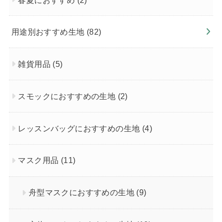
用途別おすすめ生地
(82)
雑貨用品
(5)
スモックにおすすめの生地
(2)
レッスンバッグにおすすめの生地
(4)
マスク用品
(11)
舟型マスクにおすすめの生地
(9)