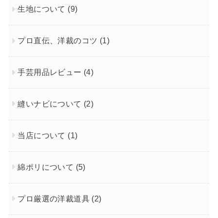
生地について
(9)
プロ直伝、洋裁のコツ
(1)
手芸用品レビュー
(4)
縫いナビについて
(2)
当店について
(1)
綿ポリについて
(5)
プロ厳選の洋裁道具
(2)