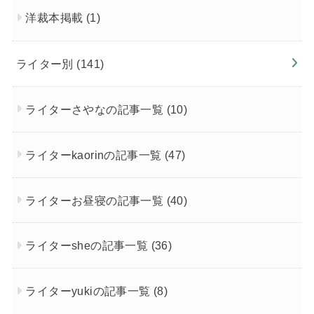
洋裁本掲載
(1)
ライター別
(141)
ライターさやなの記事一覧
(10)
ライターkaorinの記事一覧
(47)
ライターお昼寝の記事一覧
(40)
ライターsheの記事一覧
(36)
ライターyukiの記事一覧
(8)