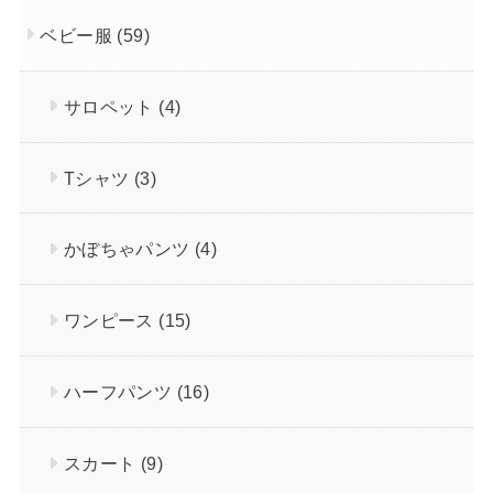
ベビー服
(59)
サロペット
(4)
Tシャツ
(3)
かぼちゃパンツ
(4)
ワンピース
(15)
ハーフパンツ
(16)
スカート
(9)