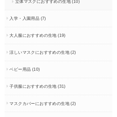
立体マスクにおすすめの生地
(10)
入学・入園用品
(7)
大人服におすすめの生地
(19)
涼しいマスクにおすすめの生地
(2)
ベビー用品
(10)
子供服におすすめの生地
(31)
マスクカバーにおすすめの生地
(2)