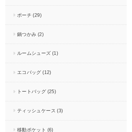
ポーチ
(29)
鍋つかみ
(2)
ルームシューズ
(1)
エコバッグ
(12)
トートバッグ
(25)
ティッシュケース
(3)
移動ポケット
(6)