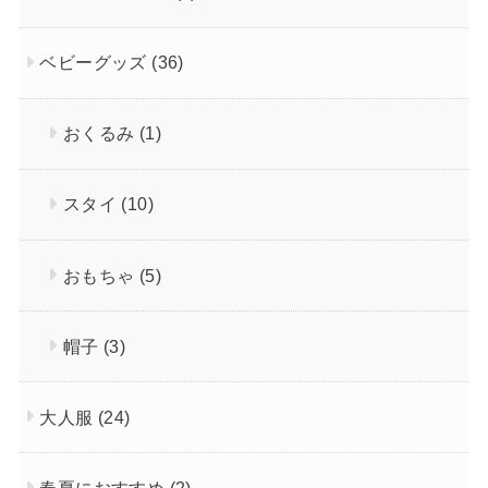
ベビーグッズ
(36)
おくるみ
(1)
スタイ
(10)
おもちゃ
(5)
帽子
(3)
大人服
(24)
春夏におすすめ
(2)