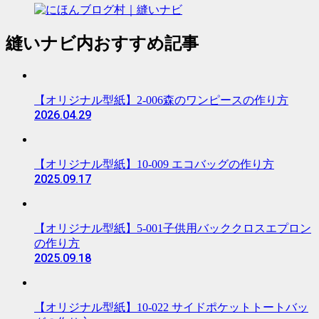
縫いナビ内おすすめ記事
【オリジナル型紙】2-006森のワンピースの作り方
2026.04.29
【オリジナル型紙】10-009 エコバッグの作り方
2025.09.17
【オリジナル型紙】5-001子供用バッククロスエプロン
の作り方
2025.09.18
【オリジナル型紙】10-022 サイドポケットトートバッ