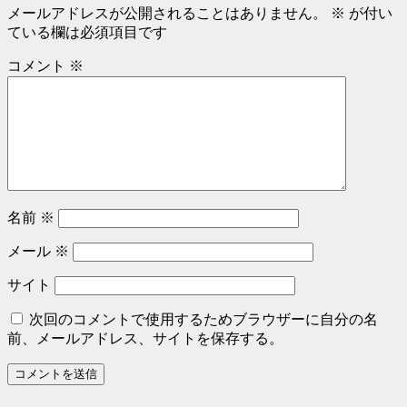
メールアドレスが公開されることはありません。
※
が付い
ている欄は必須項目です
コメント
※
名前
※
メール
※
サイト
次回のコメントで使用するためブラウザーに自分の名
前、メールアドレス、サイトを保存する。