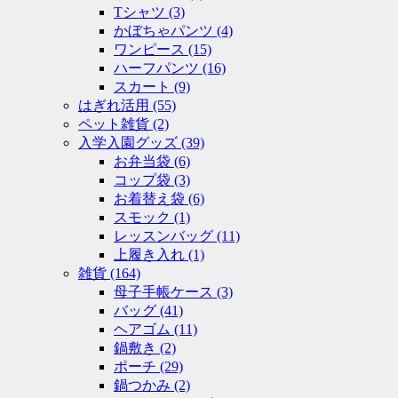
Tシャツ
(3)
かぼちゃパンツ
(4)
ワンピース
(15)
ハーフパンツ
(16)
スカート
(9)
はぎれ活用
(55)
ペット雑貨
(2)
入学入園グッズ
(39)
お弁当袋
(6)
コップ袋
(3)
お着替え袋
(6)
スモック
(1)
レッスンバッグ
(11)
上履き入れ
(1)
雑貨
(164)
母子手帳ケース
(3)
バッグ
(41)
ヘアゴム
(11)
鍋敷き
(2)
ポーチ
(29)
鍋つかみ
(2)