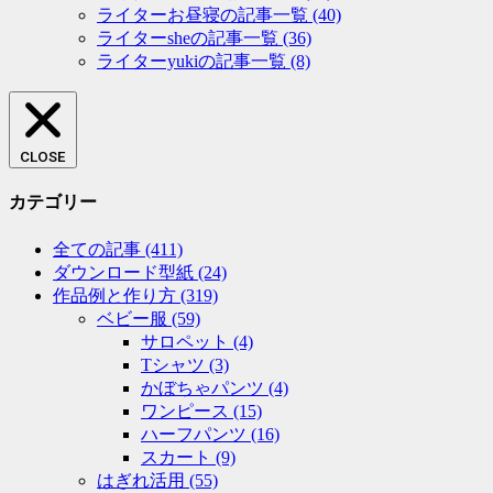
ライターお昼寝の記事一覧
(40)
ライターsheの記事一覧
(36)
ライターyukiの記事一覧
(8)
CLOSE
カテゴリー
全ての記事
(411)
ダウンロード型紙
(24)
作品例と作り方
(319)
ベビー服
(59)
サロペット
(4)
Tシャツ
(3)
かぼちゃパンツ
(4)
ワンピース
(15)
ハーフパンツ
(16)
スカート
(9)
はぎれ活用
(55)