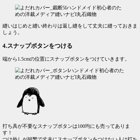
縫いはじめと縫い終わりは返し縫をして丈夫に縫っておきま
しょう。
4.スナップボタンをつける
端から1.5cmの位置にスナップボタンをつけていきます。
打ち具が不要なスナップボタンは100均にも売ってありま
す！
つけ外しが頻繁で丈夫にスナップボタンをつけたい人は打ち