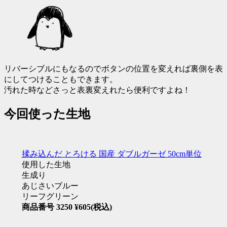
リバーシブル
にもなるのでボタンの位置を変えれば裏側を表
にしてつけることもできます。
汚れた時などさっと表裏変えれたら便利ですよね！
今回使った生地
揉み込んだ とろける 国産 ダブルガーゼ 50cm単位
使用した生地
生成り
あじさいブルー
リーフグリーン
商品番号 3250 ¥605(税込)