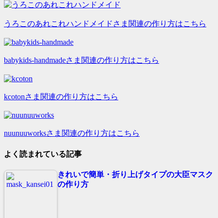
うろこのあれこれハンドメイドさま関連の作り方はこちら
babykids-handmadeさま関連の作り方はこちら
kcotonさま関連の作り方はこちら
nuunuuworksさま関連の作り方はこちら
よく読まれている記事
きれいで簡単・折り上げタイプの大臣マスク
の作り方