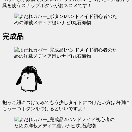
具を使うスナップボタンがおススメです！
完成品
抱っこ紐につけてみてもう少しタイトにつけたい方は内側に
もう一つボタンをつけるといいですよ！