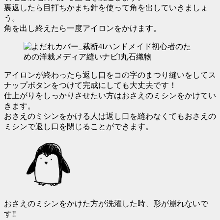
裏返したら目打ちかまち針を使って角を出していきましょ
う。
角を出し終えたら一度アイロンをかけます。
アイロンが終わったら返し口をコの字のまつり縫いをしてス
ナップボタンをつけて完成にしても大丈夫です！
仕上がりをしっかりさせたい方はおさえのミシンをかけてい
きます。
おさえのミシンをかける人は返し口を縫わなくてもおさえの
ミシンで返し口を閉じることができます。
おさえのミシンをかけた方が洗濯した時、形が崩れないで
す‼