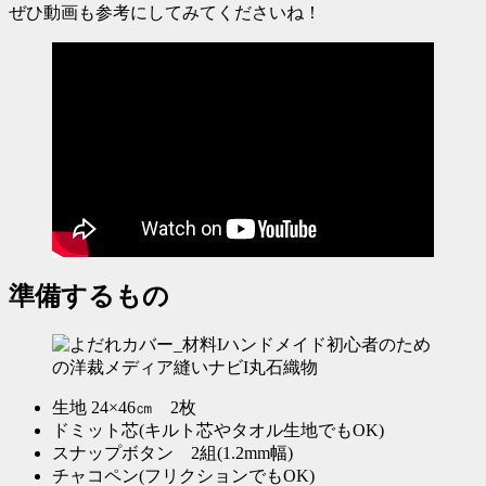
ぜひ動画も参考にしてみてくださいね！
準備するもの
生地 24×46㎝ 2枚
ドミット芯(キルト芯やタオル生地でもOK)
スナップボタン 2組(1.2mm幅)
チャコペン(フリクションでもOK)