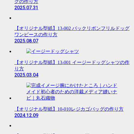
グの作り方
2025.07.31
【オリジナル型紙】13-002 バックリボンフリルドッグ
ワンピースの作り方
2025.08.07
【オリジナル型紙】13-001 イージードッグシャツの作
り方
2025.03.04
【オリジナル型紙】10-010レジカゴバッグの作り方
2024.12.09