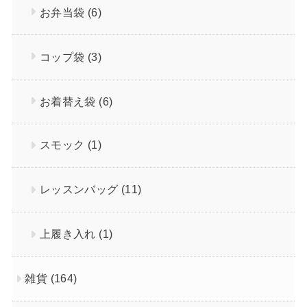
お弁当袋
(6)
コップ袋
(3)
お着替え袋
(6)
スモック
(1)
レッスンバッグ
(11)
上履き入れ
(1)
雑貨
(164)