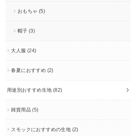
おもちゃ
(5)
帽子
(3)
大人服
(24)
春夏におすすめ
(2)
用途別おすすめ生地
(82)
雑貨用品
(5)
スモックにおすすめの生地
(2)