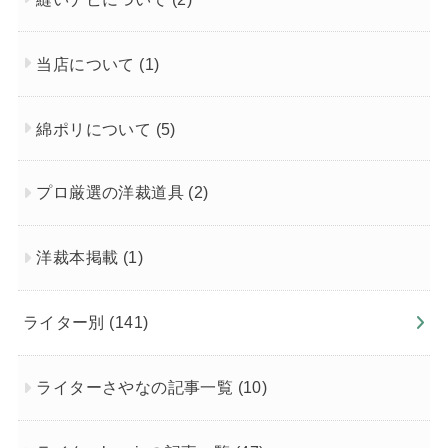
当店について
(1)
綿ポリについて
(5)
プロ厳選の洋裁道具
(2)
洋裁本掲載
(1)
ライター別
(141)
ライターさやなの記事一覧
(10)