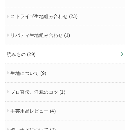
ストライプ生地組み合わせ
(23)
リバティ生地組み合わせ
(1)
読みもの
(29)
生地について
(9)
プロ直伝、洋裁のコツ
(1)
手芸用品レビュー
(4)
縫いナビについて
(2)