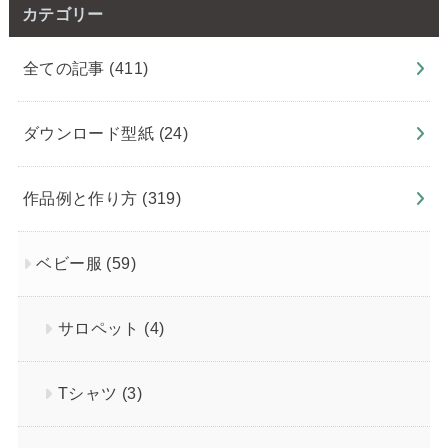
カテゴリー
全ての記事
(411)
ダウンロード型紙
(24)
作品例と作り方
(319)
ベビー服
(59)
サロペット
(4)
Tシャツ
(3)