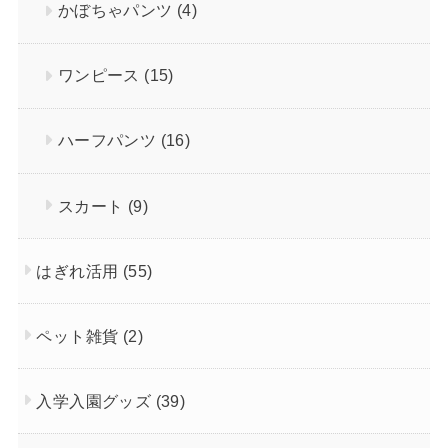
かぼちゃパンツ
(4)
ワンピース
(15)
ハーフパンツ
(16)
スカート
(9)
はぎれ活用
(55)
ペット雑貨
(2)
入学入園グッズ
(39)