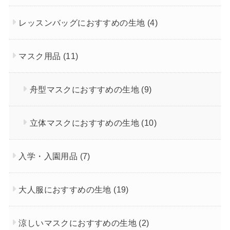
レッスンバッグにおすすめの生地
(4)
マスク用品
(11)
舟型マスクにおすすめの生地
(9)
立体マスクにおすすめの生地
(10)
入学・入園用品
(7)
大人服におすすめの生地
(19)
涼しいマスクにおすすめの生地
(2)