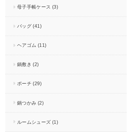
母子手帳ケース
(3)
バッグ
(41)
ヘアゴム
(11)
鍋敷き
(2)
ポーチ
(29)
鍋つかみ
(2)
ルームシューズ
(1)