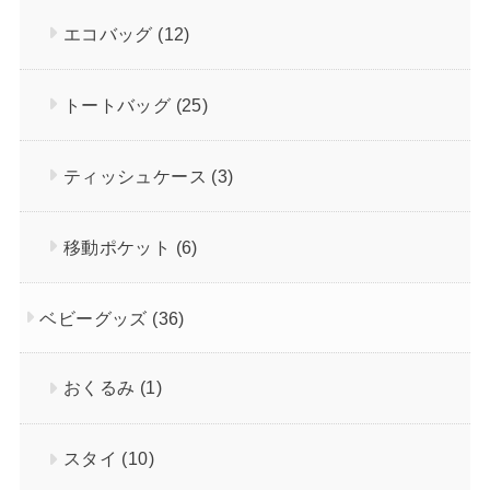
エコバッグ
(12)
トートバッグ
(25)
ティッシュケース
(3)
移動ポケット
(6)
ベビーグッズ
(36)
おくるみ
(1)
スタイ
(10)