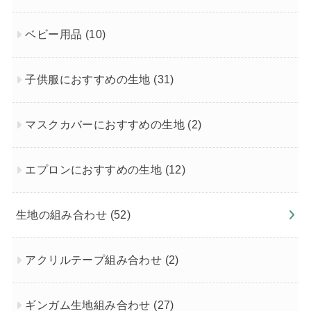
ベビー用品
(10)
子供服におすすめの生地
(31)
マスクカバーにおすすめの生地
(2)
エプロンにおすすめの生地
(12)
生地の組み合わせ
(52)
アクリルテープ組み合わせ
(2)
ギンガム生地組み合わせ
(27)