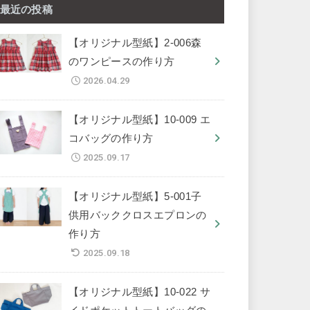
最近の投稿
【オリジナル型紙】2-006森
のワンピースの作り方
2026.04.29
【オリジナル型紙】10-009 エ
コバッグの作り方
2025.09.17
【オリジナル型紙】5-001子
供用バッククロスエプロンの
作り方
2025.09.18
【オリジナル型紙】10-022 サ