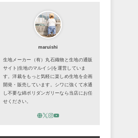
maruishi
生地メーカー（有）丸石織物と生地の通販
サイト|生地のマルイシ|を運営していま
す。洋裁をもっと気軽に楽しめ生地を企画
開発・販売しています。シワに強くて水通
し不要な綿ポリダンガリーなら当店にお任
せください。