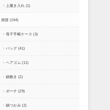
上履き入れ
(1)
雑貨
(164)
母子手帳ケース
(3)
バッグ
(41)
ヘアゴム
(11)
鍋敷き
(2)
ポーチ
(29)
鍋つかみ
(2)