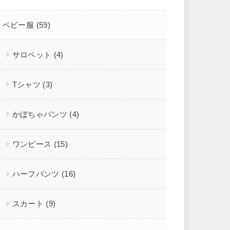
ベビー服
(59)
サロペット
(4)
Tシャツ
(3)
かぼちゃパンツ
(4)
ワンピース
(15)
ハーフパンツ
(16)
スカート
(9)