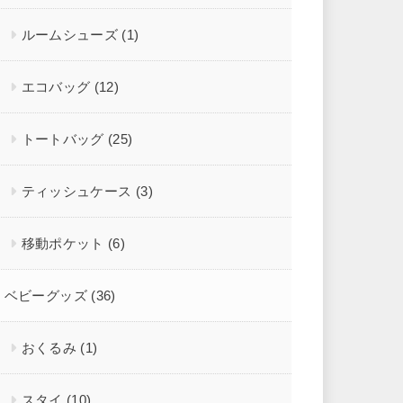
ルームシューズ
(1)
エコバッグ
(12)
トートバッグ
(25)
ティッシュケース
(3)
移動ポケット
(6)
ベビーグッズ
(36)
おくるみ
(1)
スタイ
(10)