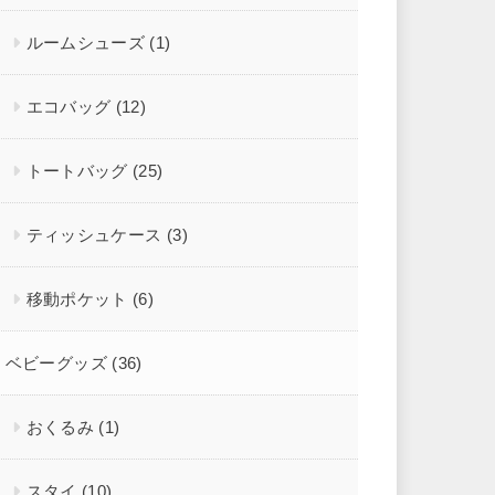
ルームシューズ
(1)
エコバッグ
(12)
トートバッグ
(25)
ティッシュケース
(3)
移動ポケット
(6)
ベビーグッズ
(36)
おくるみ
(1)
スタイ
(10)