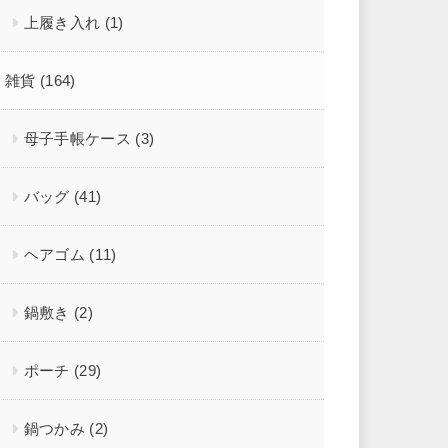
上履き入れ
(1)
雑貨
(164)
母子手帳ケース
(3)
バッグ
(41)
ヘアゴム
(11)
鍋敷き
(2)
ポーチ
(29)
鍋つかみ
(2)