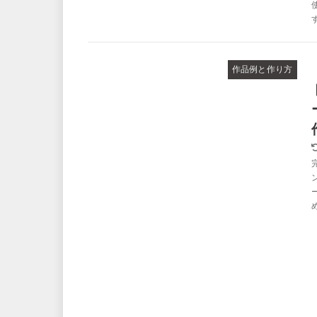
作品例と作り方