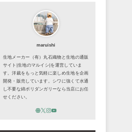
maruishi
生地メーカー（有）丸石織物と生地の通販
サイト|生地のマルイシ|を運営していま
す。洋裁をもっと気軽に楽しめ生地を企画
開発・販売しています。シワに強くて水通
し不要な綿ポリダンガリーなら当店にお任
せください。