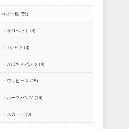
ベビー服
(59)
サロペット
(4)
Tシャツ
(3)
かぼちゃパンツ
(4)
ワンピース
(15)
ハーフパンツ
(16)
スカート
(9)