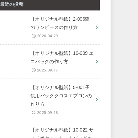
最近の投稿
【オリジナル型紙】2-006森
のワンピースの作り方
2026.04.29
【オリジナル型紙】10-009 エ
コバッグの作り方
2025.09.17
【オリジナル型紙】5-001子
供用バッククロスエプロンの
作り方
2025.09.18
【オリジナル型紙】10-022 サ