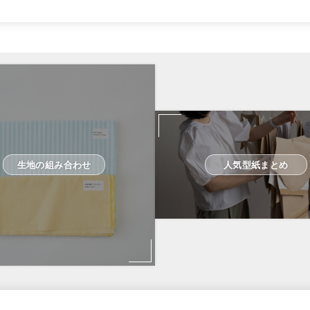
生地の組み合わせ
人気型紙まとめ