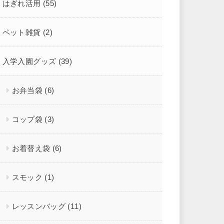
はぎれ活用
(55)
ペット雑貨
(2)
入学入園グッズ
(39)
お弁当袋
(6)
コップ袋
(3)
お着替え袋
(6)
スモック
(1)
レッスンバッグ
(11)