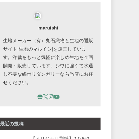
maruishi
生地メーカー（有）丸石織物と生地の通販
サイト|生地のマルイシ|を運営していま
す。洋裁をもっと気軽に楽しめ生地を企画
開発・販売しています。シワに強くて水通
し不要な綿ポリダンガリーなら当店にお任
せください。
最近の投稿
【オリジナル型紙】2-006森