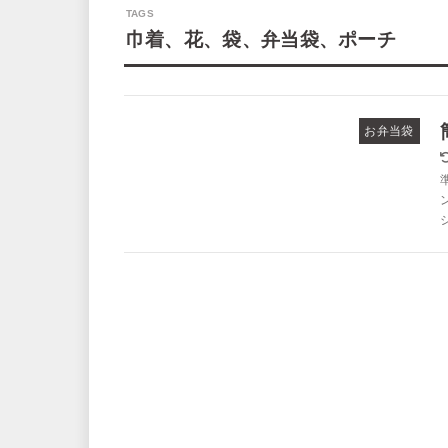
巾着、花、袋、弁当袋、ポーチ
お弁当袋