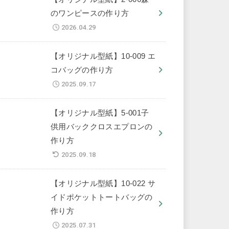
のワンピースの作り方
2026.04.29
【オリジナル型紙】10-009 エ
コバッグの作り方
2025.09.17
【オリジナル型紙】5-001子
供用バッククロスエプロンの
作り方
2025.09.18
【オリジナル型紙】10-022 サ
イドポケットトートバッグの
作り方
2025.07.31