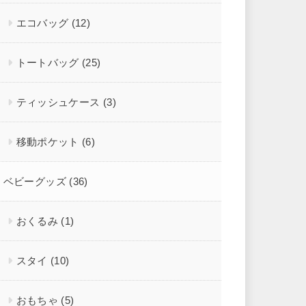
エコバッグ
(12)
トートバッグ
(25)
ティッシュケース
(3)
移動ポケット
(6)
ベビーグッズ
(36)
おくるみ
(1)
スタイ
(10)
おもちゃ
(5)