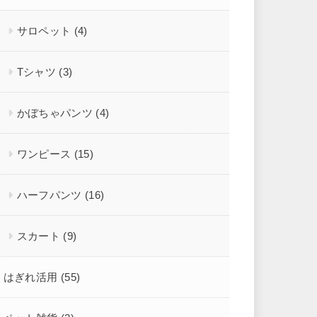
サロペット
(4)
Tシャツ
(3)
かぼちゃパンツ
(4)
ワンピース
(15)
ハーフパンツ
(16)
スカート
(9)
はぎれ活用
(55)