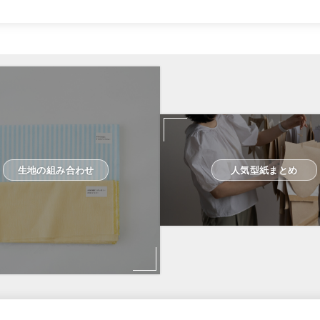
生地の組み合わせ
人気型紙まとめ