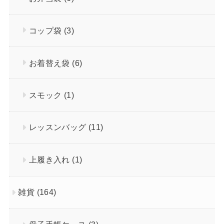
コップ袋
(3)
お着替え袋
(6)
スモック
(1)
レッスンバッグ
(11)
上履き入れ
(1)
雑貨
(164)