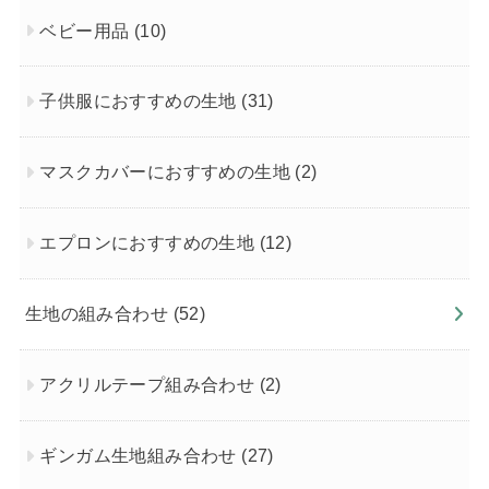
ベビー用品
(10)
子供服におすすめの生地
(31)
マスクカバーにおすすめの生地
(2)
エプロンにおすすめの生地
(12)
生地の組み合わせ
(52)
アクリルテープ組み合わせ
(2)
ギンガム生地組み合わせ
(27)