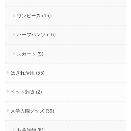
ワンピース
(15)
ハーフパンツ
(16)
スカート
(9)
はぎれ活用
(55)
ペット雑貨
(2)
入学入園グッズ
(39)
お弁当袋
(6)