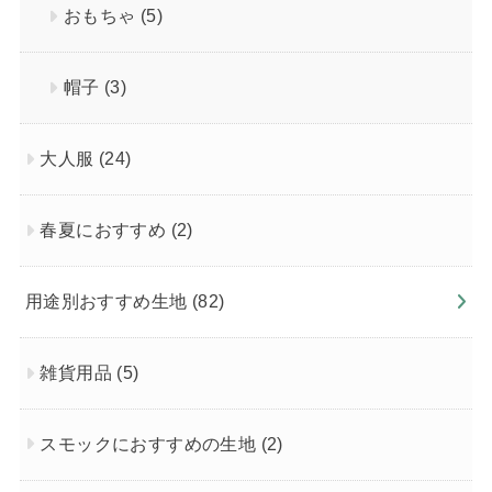
おもちゃ
(5)
帽子
(3)
大人服
(24)
春夏におすすめ
(2)
用途別おすすめ生地
(82)
雑貨用品
(5)
スモックにおすすめの生地
(2)