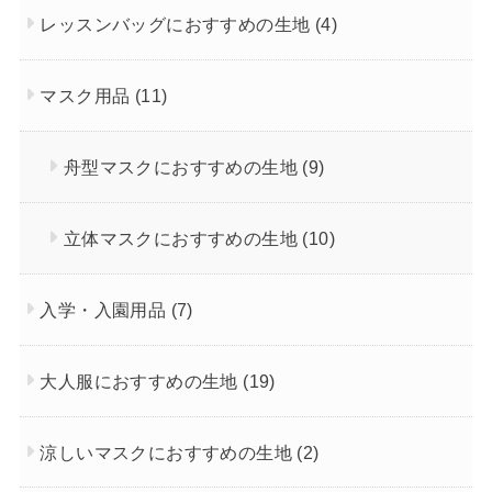
レッスンバッグにおすすめの生地
(4)
マスク用品
(11)
舟型マスクにおすすめの生地
(9)
立体マスクにおすすめの生地
(10)
入学・入園用品
(7)
大人服におすすめの生地
(19)
涼しいマスクにおすすめの生地
(2)