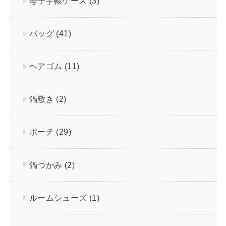
母子手帳ケース
(3)
バッグ
(41)
ヘアゴム
(11)
鍋敷き
(2)
ポーチ
(29)
鍋つかみ
(2)
ルームシューズ
(1)