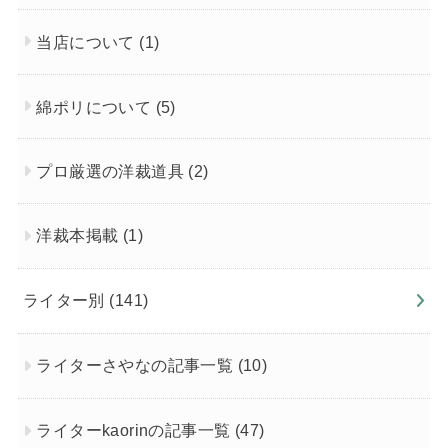
当店について
(1)
綿ポリについて
(5)
プロ厳選の洋裁道具
(2)
洋裁本掲載
(1)
ライター別
(141)
ライターさやなの記事一覧
(10)
ライターkaorinの記事一覧
(47)