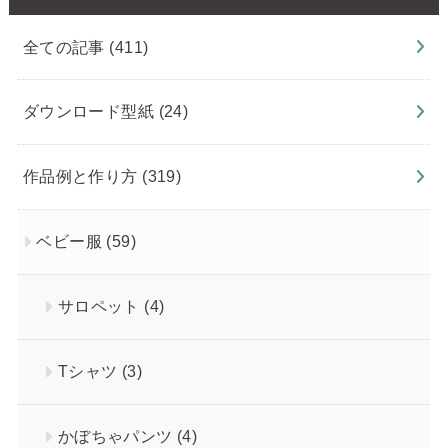
全ての記事
(411)
ダウンロード型紙
(24)
作品例と作り方
(319)
ベビー服
(59)
サロペット
(4)
Tシャツ
(3)
かぼちゃパンツ
(4)