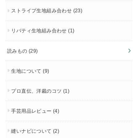
ストライプ生地組み合わせ
(23)
リバティ生地組み合わせ
(1)
読みもの
(29)
生地について
(9)
プロ直伝、洋裁のコツ
(1)
手芸用品レビュー
(4)
縫いナビについて
(2)