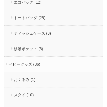
エコバッグ
(12)
トートバッグ
(25)
ティッシュケース
(3)
移動ポケット
(6)
ベビーグッズ
(36)
おくるみ
(1)
スタイ
(10)