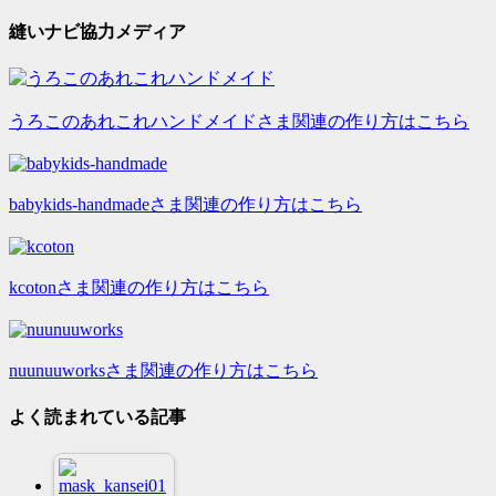
縫いナビ協力メディア
うろこのあれこれハンドメイドさま関連の作り方はこちら
babykids-handmadeさま関連の作り方はこちら
kcotonさま関連の作り方はこちら
nuunuuworksさま関連の作り方はこちら
よく読まれている記事