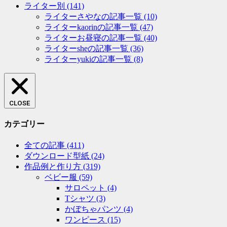
ライター別
(141)
ライターさやなの記事一覧
(10)
ライターkaorinの記事一覧
(47)
ライターお昼寝の記事一覧
(40)
ライターsheの記事一覧
(36)
ライターyukiの記事一覧
(8)
CLOSE
カテゴリー
全ての記事
(411)
ダウンロード型紙
(24)
作品例と作り方
(319)
ベビー服
(59)
サロペット
(4)
Tシャツ
(3)
かぼちゃパンツ
(4)
ワンピース
(15)