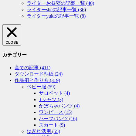
ライターお昼寝の記事一覧
(40)
ライターsheの記事一覧
(36)
ライターyukiの記事一覧
(8)
CLOSE
カテゴリー
全ての記事
(411)
ダウンロード型紙
(24)
作品例と作り方
(319)
ベビー服
(59)
サロペット
(4)
Tシャツ
(3)
かぼちゃパンツ
(4)
ワンピース
(15)
ハーフパンツ
(16)
スカート
(9)
はぎれ活用
(55)