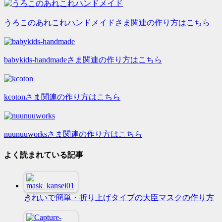
うろこのあれこれハンドメイドさま関連の作り方はこちら
babykids-handmadeさま関連の作り方はこちら
kcotonさま関連の作り方はこちら
nuunuuworksさま関連の作り方はこちら
よく読まれている記事
きれいで簡単・折り上げタイプの大臣マスクの作り方