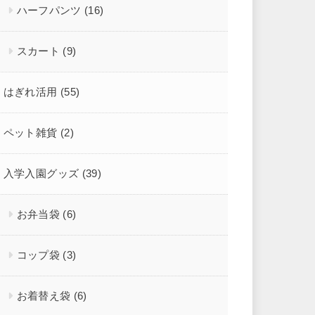
ハーフパンツ
(16)
スカート
(9)
はぎれ活用
(55)
ペット雑貨
(2)
入学入園グッズ
(39)
お弁当袋
(6)
コップ袋
(3)
お着替え袋
(6)