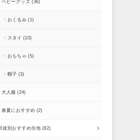
ベビーグッズ
(36)
おくるみ
(1)
スタイ
(10)
おもちゃ
(5)
帽子
(3)
大人服
(24)
春夏におすすめ
(2)
用途別おすすめ生地
(82)