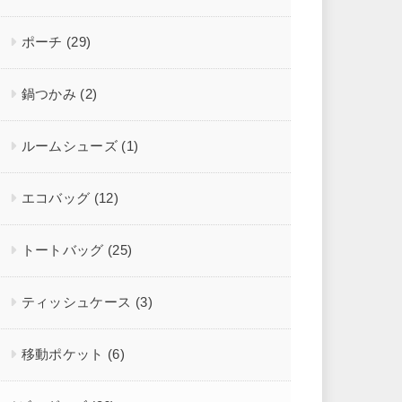
ポーチ
(29)
鍋つかみ
(2)
ルームシューズ
(1)
エコバッグ
(12)
トートバッグ
(25)
ティッシュケース
(3)
移動ポケット
(6)