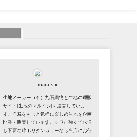
maruishi
生地メーカー（有）丸石織物と生地の通販
サイト|生地のマルイシ|を運営していま
す。洋裁をもっと気軽に楽しめ生地を企画
開発・販売しています。シワに強くて水通
し不要な綿ポリダンガリーなら当店にお任