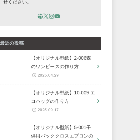
せください。
最近の投稿
【オリジナル型紙】2-006森
のワンピースの作り方
2026.04.29
【オリジナル型紙】10-009 エ
コバッグの作り方
2025.09.17
【オリジナル型紙】5-001子
供用バッククロスエプロンの