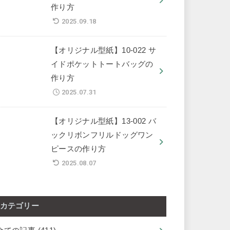
作り方
2025.09.18
【オリジナル型紙】10-022 サ
イドポケットトートバッグの
作り方
2025.07.31
【オリジナル型紙】13-002 バ
ックリボンフリルドッグワン
ピースの作り方
2025.08.07
カテゴリー