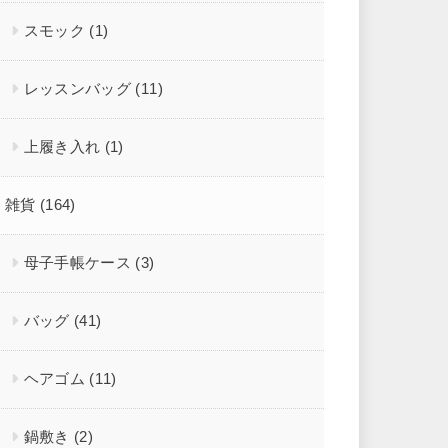
スモック
(1)
レッスンバッグ
(11)
上履き入れ
(1)
雑貨
(164)
母子手帳ケース
(3)
バッグ
(41)
ヘアゴム
(11)
鍋敷き
(2)