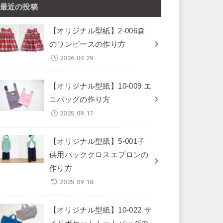
最近の投稿
【オリジナル型紙】2-006森
のワンピースの作り方
2026.04.29
【オリジナル型紙】10-009 エ
コバッグの作り方
2025.09.17
【オリジナル型紙】5-001子
供用バッククロスエプロンの
作り方
2025.09.18
【オリジナル型紙】10-022 サ