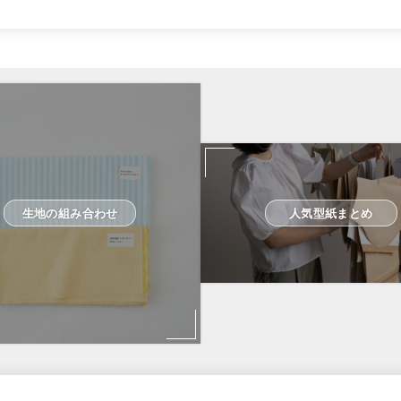
生地の組み合わせ
人気型紙まとめ