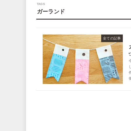
ガーランド
全ての記事