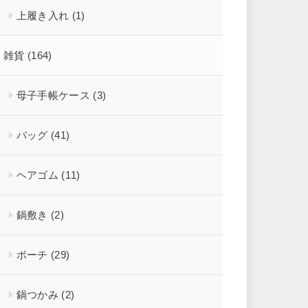
上履き入れ
(1)
雑貨
(164)
母子手帳ケース
(3)
バッグ
(41)
ヘアゴム
(11)
鍋敷き
(2)
ポーチ
(29)
鍋つかみ
(2)