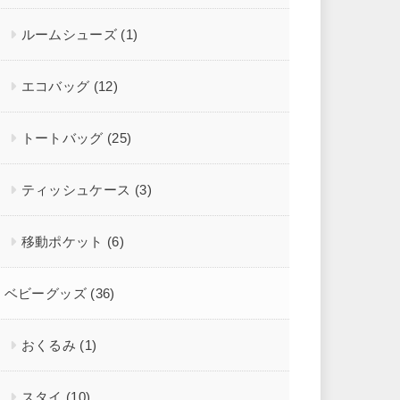
ルームシューズ
(1)
エコバッグ
(12)
トートバッグ
(25)
ティッシュケース
(3)
移動ポケット
(6)
ベビーグッズ
(36)
おくるみ
(1)
スタイ
(10)