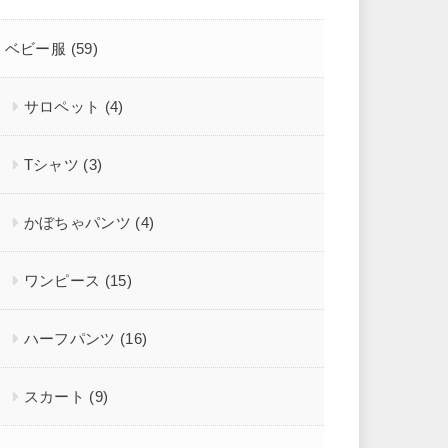
ベビー服
(59)
サロペット
(4)
Tシャツ
(3)
かぼちゃパンツ
(4)
ワンピース
(15)
ハーフパンツ
(16)
スカート
(9)