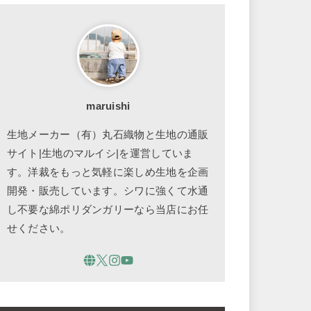
maruishi
生地メーカー（有）丸石織物と生地の通販
サイト|生地のマルイシ|を運営していま
す。洋裁をもっと気軽に楽しめ生地を企画
開発・販売しています。シワに強くて水通
し不要な綿ポリダンガリーなら当店にお任
せください。