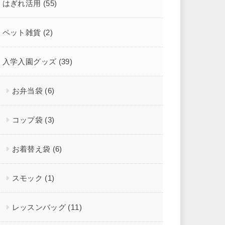
はぎれ活用
(55)
ペット雑貨
(2)
入学入園グッズ
(39)
お弁当袋
(6)
コップ袋
(3)
お着替え袋
(6)
スモック
(1)
レッスンバッグ
(11)