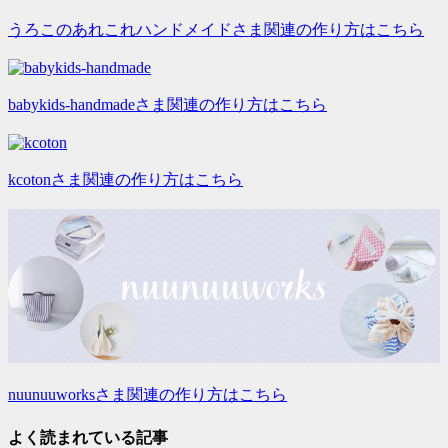
うろこのあれこれハンドメイドさま関連の作り方はこちら
babykids-handmadeさま関連の作り方はこちら
kcotonさま関連の作り方はこちら
nuunuuworksさま関連の作り方はこちら
よく読まれている記事