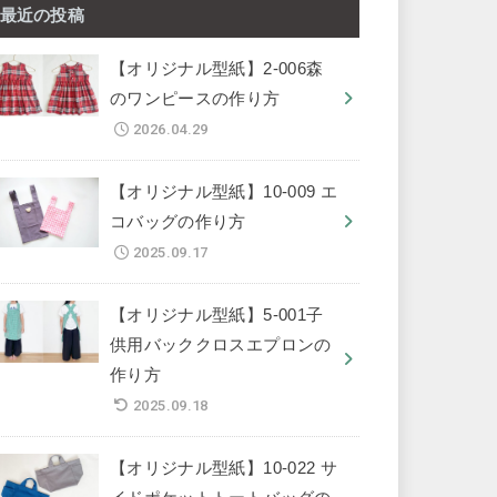
最近の投稿
【オリジナル型紙】2-006森
のワンピースの作り方
2026.04.29
【オリジナル型紙】10-009 エ
コバッグの作り方
2025.09.17
【オリジナル型紙】5-001子
供用バッククロスエプロンの
作り方
2025.09.18
【オリジナル型紙】10-022 サ