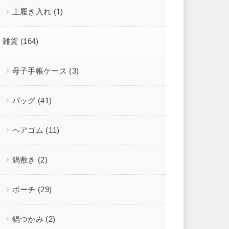
上履き入れ
(1)
雑貨
(164)
母子手帳ケース
(3)
バッグ
(41)
ヘアゴム
(11)
鍋敷き
(2)
ポーチ
(29)
鍋つかみ
(2)