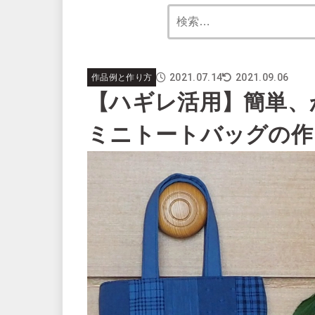
2021.07.14
2021.09.06
作品例と作り方
【ハギレ活用】簡単、
ミニトートバッグの作