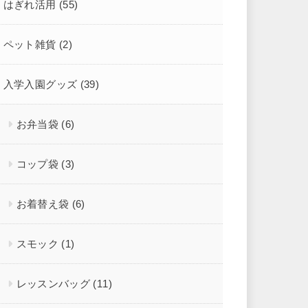
はぎれ活用
(55)
ペット雑貨
(2)
入学入園グッズ
(39)
お弁当袋
(6)
コップ袋
(3)
お着替え袋
(6)
スモック
(1)
レッスンバッグ
(11)