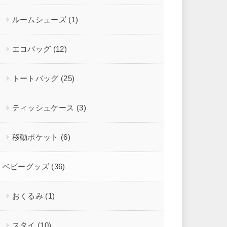
ルームシューズ
(1)
エコバッグ
(12)
トートバッグ
(25)
ティッシュケース
(3)
移動ポケット
(6)
ベビーグッズ
(36)
おくるみ
(1)
スタイ
(10)