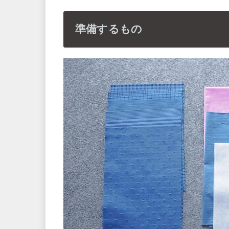
準備するもの