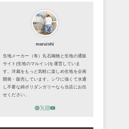
maruishi
生地メーカー（有）丸石織物と生地の通販
サイト|生地のマルイシ|を運営していま
す。洋裁をもっと気軽に楽しめ生地を企画
開発・販売しています。シワに強くて水通
し不要な綿ポリダンガリーなら当店にお任
せください。