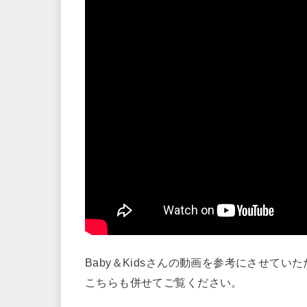
Baby＆Kidsさんの動画を参考にさせてい
こちらも併せてご覧ください。