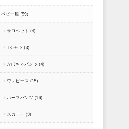
ベビー服
(59)
サロペット
(4)
Tシャツ
(3)
かぼちゃパンツ
(4)
ワンピース
(15)
ハーフパンツ
(16)
スカート
(9)