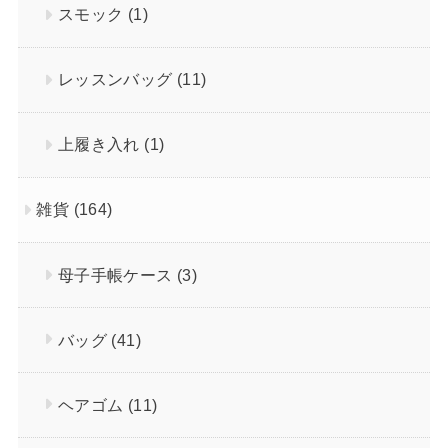
スモック
(1)
レッスンバッグ
(11)
上履き入れ
(1)
雑貨
(164)
母子手帳ケース
(3)
バッグ
(41)
ヘアゴム
(11)