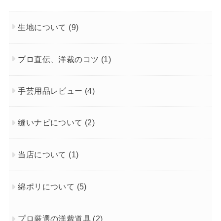
生地について
(9)
プロ直伝、洋裁のコツ
(1)
手芸用品レビュー
(4)
縫いナビについて
(2)
当店について
(1)
綿ポリについて
(5)
プロ厳選の洋裁道具
(2)