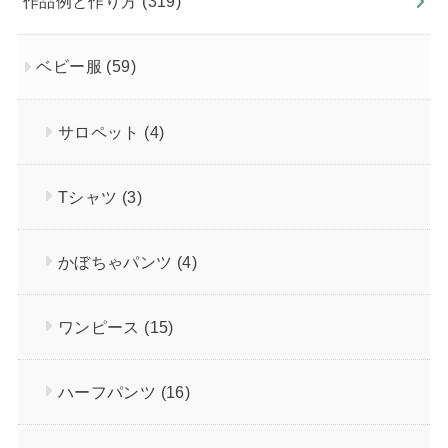
作品例と作り方
(319)
ベビー服
(59)
サロペット
(4)
Tシャツ
(3)
かぼちゃパンツ
(4)
ワンピース
(15)
ハーフパンツ
(16)