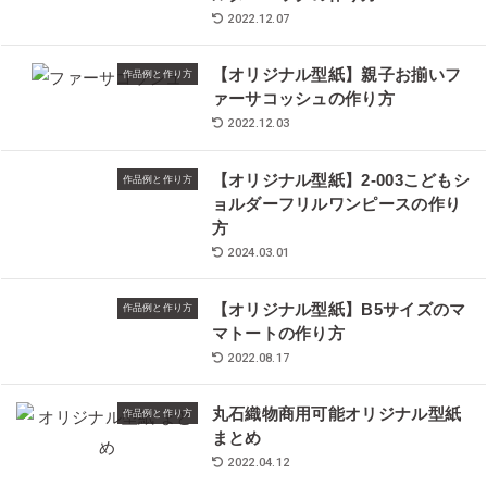
2022.12.07
【オリジナル型紙】親子お揃いフ
作品例と作り方
ァーサコッシュの作り方
2022.12.03
【オリジナル型紙】2-003こどもシ
作品例と作り方
ョルダーフリルワンピースの作り
方
2024.03.01
【オリジナル型紙】B5サイズのマ
作品例と作り方
マトートの作り方
2022.08.17
丸石織物商用可能オリジナル型紙
作品例と作り方
まとめ
2022.04.12