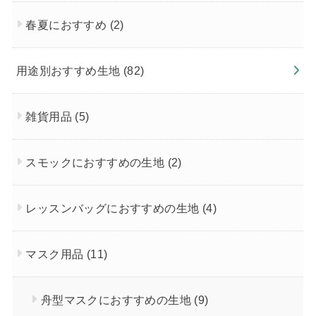
春夏におすすめ
(2)
用途別おすすめ生地
(82)
雑貨用品
(5)
スモックにおすすめの生地
(2)
レッスンバッグにおすすめの生地
(4)
マスク用品
(11)
舟型マスクにおすすめの生地
(9)