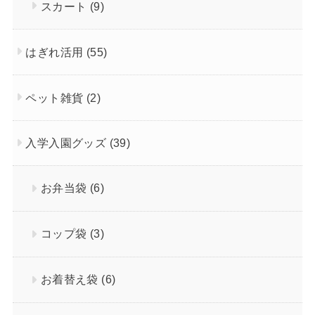
スカート
(9)
はぎれ活用
(55)
ペット雑貨
(2)
入学入園グッズ
(39)
お弁当袋
(6)
コップ袋
(3)
お着替え袋
(6)