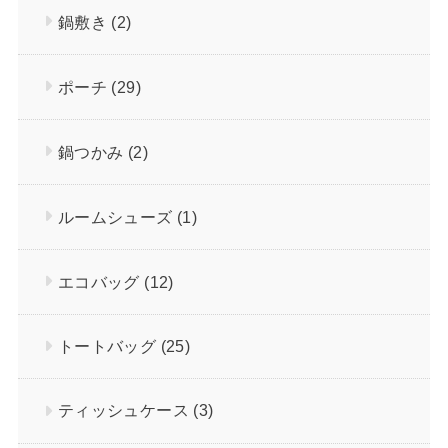
鍋敷き
(2)
ポーチ
(29)
鍋つかみ
(2)
ルームシューズ
(1)
エコバッグ
(12)
トートバッグ
(25)
ティッシュケース
(3)