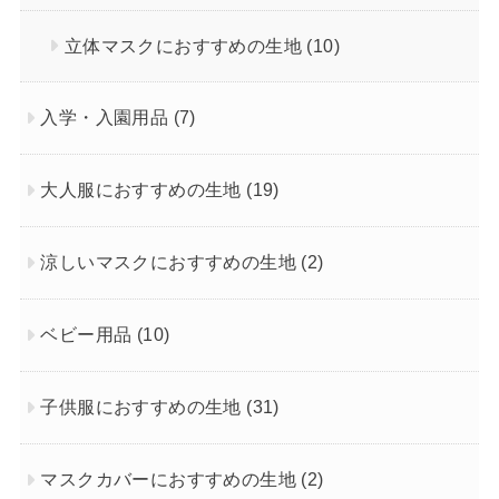
立体マスクにおすすめの生地
(10)
入学・入園用品
(7)
大人服におすすめの生地
(19)
涼しいマスクにおすすめの生地
(2)
ベビー用品
(10)
子供服におすすめの生地
(31)
マスクカバーにおすすめの生地
(2)