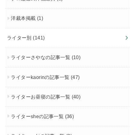
洋裁本掲載
(1)
ライター別
(141)
ライターさやなの記事一覧
(10)
ライターkaorinの記事一覧
(47)
ライターお昼寝の記事一覧
(40)
ライターsheの記事一覧
(36)