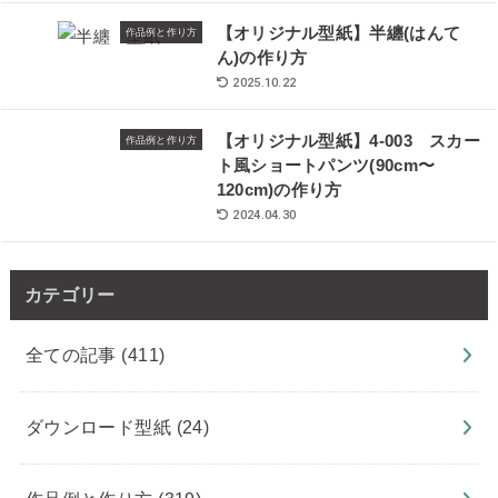
【オリジナル型紙】半纏(はんて
作品例と作り方
ん)の作り方
2025.10.22
【オリジナル型紙】4-003 スカー
作品例と作り方
ト風ショートパンツ(90cm〜
120cm)の作り方
2024.04.30
カテゴリー
全ての記事
(411)
ダウンロード型紙
(24)