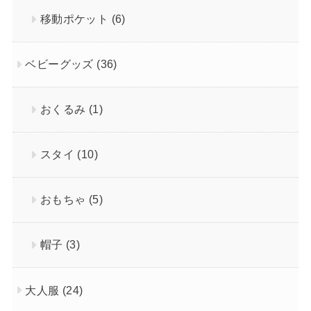
移動ポケット
(6)
ベビーグッズ
(36)
おくるみ
(1)
スタイ
(10)
おもちゃ
(5)
帽子
(3)
大人服
(24)