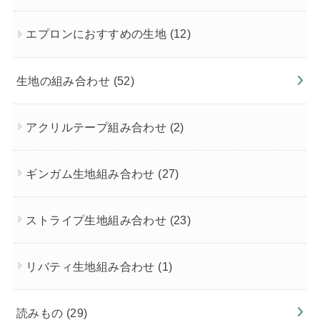
エプロンにおすすめの生地
(12)
生地の組み合わせ
(52)
アクリルテープ組み合わせ
(2)
ギンガム生地組み合わせ
(27)
ストライプ生地組み合わせ
(23)
リバティ生地組み合わせ
(1)
読みもの
(29)