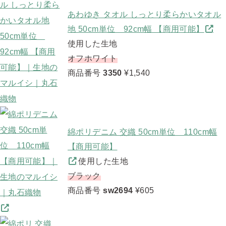
あわゆき タオル しっとり柔らかいタオル
地 50cm単位 92cm幅 【商用可能】
使用した生地
オフホワイト
商品番号
3350
¥1,540
綿ポリデニム 交織 50cm単位 110cm幅
【商用可能】
使用した生地
ブラック
商品番号
sw2694
¥605