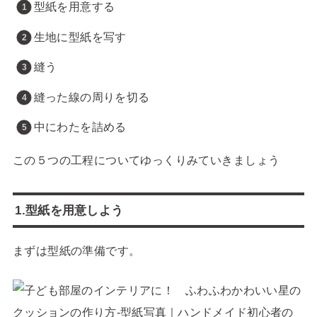
型紙を用意する
生地に型紙を写す
縫う
縫った線の周りを切る
中にわたを詰める
この５つの工程についてゆっくりみていきましょう
1.型紙を用意しよう
まずは型紙の準備です。