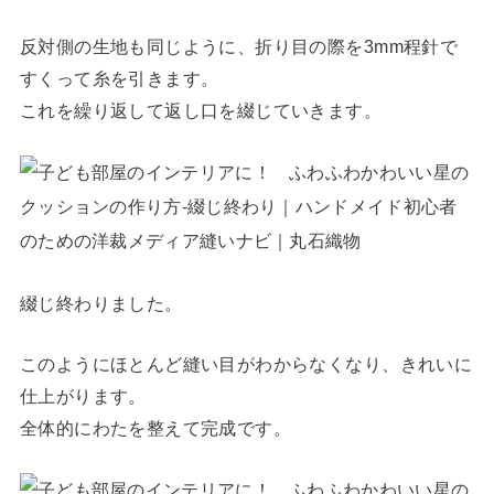
反対側の生地も同じように、折り目の際を3mm程針で
すくって糸を引きます。
これを繰り返して返し口を綴じていきます。
綴じ終わりました。
このようにほとんど縫い目がわからなくなり、きれいに
仕上がります。
全体的にわたを整えて完成です。