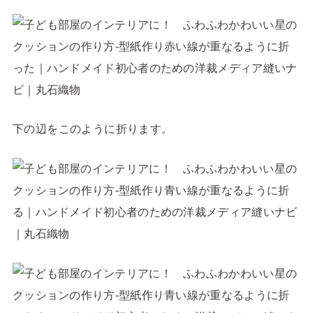
下の辺をこのように折ります。