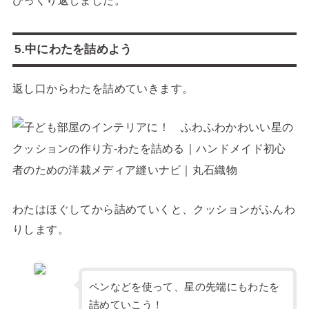
ひっくり返しました。
5.中にわたを詰めよう
返し口からわたを詰めていきます。
わたはほぐしてから詰めていくと、クッションがふんわ
りします。
ペンなどを使って、星の先端にもわたを
詰めていこう！