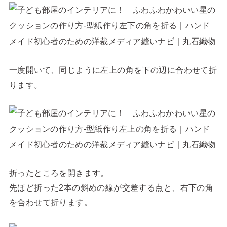
一度開いて、同じように左上の角を下の辺に合わせて折
ります。
折ったところを開きます。
先ほど折った2本の斜めの線が交差する点と、右下の角
を合わせて折ります。