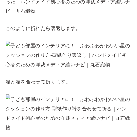
このように折れたら裏返します。
端と端を合わせて折ります。