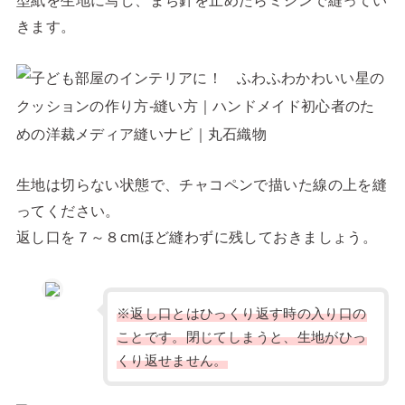
型紙を生地に写し、まち針を止めたらミシンで縫ってい
きます。
生地は切らない状態で、チャコペンで描いた線の上を縫
ってください。
返し口を７～８cmほど縫わずに残しておきましょう。
※返し口とはひっくり返す時の入り口の
ことです。閉じてしまうと、生地がひっ
くり返せません。