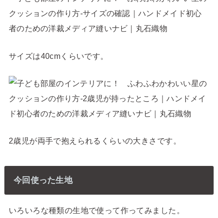
サイズは40cmくらいです。
2歳児が両手で抱えられるくらいの大きさです。
今回使った生地
いろいろな種類の生地で使って作ってみました。