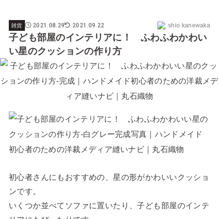
2021.08.29
2021.09.22
shio kanewaka
雑貨
子ども部屋のインテリアに！ ふわふわかわい
い星のクッションの作り方
初心者さんにもおすすめの、星の形がかわいいクッショ
ンです。
いくつか並べてソファに置いたり、子ども部屋のインテ