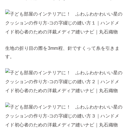
生地の折り目の際を3mm程、針ですくって糸を引きま
す。