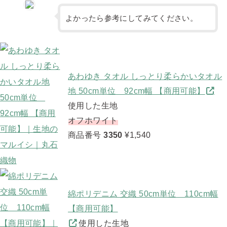
よかったら参考にしてみてください。
あわゆき タオル しっとり柔らかいタオル
地 50cm単位 92cm幅 【商用可能】
使用した生地
オフホワイト
商品番号
3350
¥1,540
綿ポリデニム 交織 50cm単位 110cm幅
【商用可能】
使用した生地