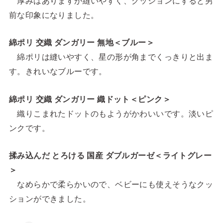
厚みはありますが縫いやすく、クッションにすると男
前な印象になりました。
綿ポリ 交織 ダンガリー 無地＜ブルー＞
綿ポリは縫いやすく、星の形が角までくっきりと出ま
す。きれいなブルーです。
綿ポリ 交織 ダンガリー 織ドット＜ピンク＞
織りこまれたドットのもようがかわいいです。淡いピ
ンクです。
揉み込んだ とろける 国産 ダブルガーゼ＜ライトグレー
＞
なめらかで柔らかいので、ベビーにも使えそうなクッ
ションができました。