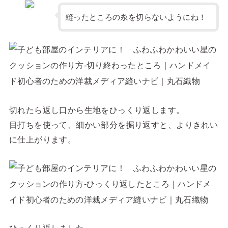
縫ったところの糸を切らないようにね！
切れたら返し口から生地をひっくり返します。
目打ちを使って、細かい部分を掘り返すと、よりきれい
に仕上がります。