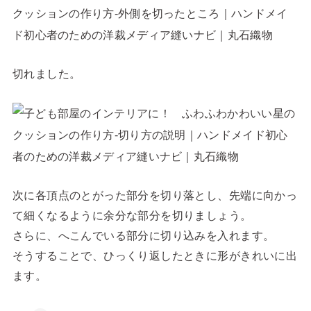
切れました。
次に各頂点のとがった部分を切り落とし、先端に向かっ
て細くなるように余分な部分を切りましょう。
さらに、へこんでいる部分に切り込みを入れます。
そうすることで、ひっくり返したときに形がきれいに出
ます。