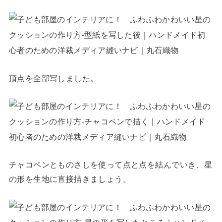
頂点を全部写しました。
チャコペンとものさしを使って点と点を結んでいき、星
の形を生地に直接描きましょう。