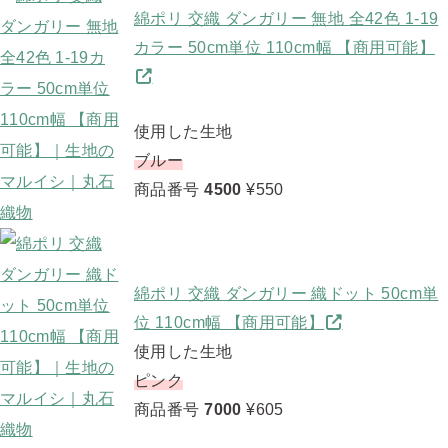
綿ポリ 交織 ダンガリー 無地 全42色 1-19
カラー 50cm単位 110cm幅 【商用可能】
使用した生地
ブルー
商品番号
4500
¥550
綿ポリ 交織 ダンガリー 織ドット 50cm単
位 110cm幅 【商用可能】
使用した生地
ピンク
商品番号
7000
¥605