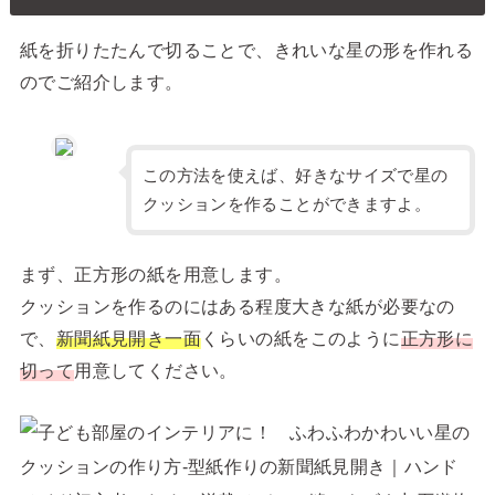
紙を折りたたんで切ることで、きれいな星の形を作れる
のでご紹介します。
この方法を使えば、好きなサイズで星の
クッションを作ることができますよ。
まず、正方形の紙を用意します。
クッションを作るのにはある程度大きな紙が必要なの
で、
新聞紙見開き一面
くらいの紙をこのように
正方形に
切って
用意してください。