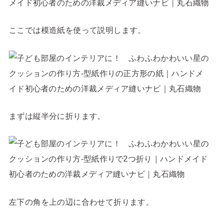
ここでは模造紙を使って説明します。
まずは縦半分に折ります。
左下の角を上の辺に合わせて折ります。