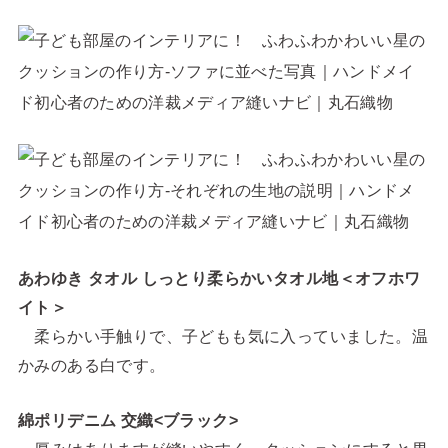
あわゆき タオル しっとり柔らかいタオル地＜オフホワ
イト＞
柔らかい手触りで、子どもも気に入っていました。温
かみのある白です。
綿ポリデニム 交織<ブラック>