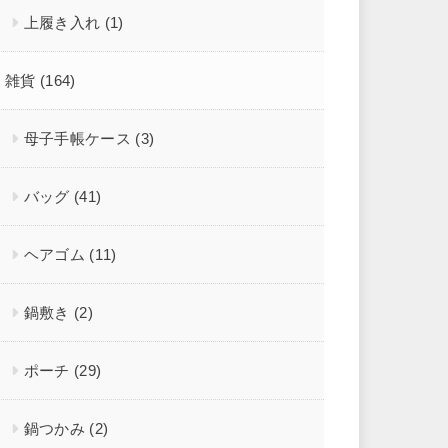
上履き入れ
(1)
雑貨
(164)
母子手帳ケース
(3)
バッグ
(41)
ヘアゴム
(11)
鍋敷き
(2)
ポーチ
(29)
鍋つかみ
(2)