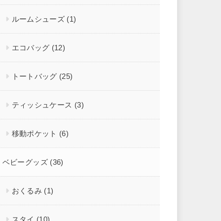
ルームシューズ
(1)
エコバッグ
(12)
トートバッグ
(25)
ティッシュケース
(3)
移動ポケット
(6)
ベビーグッズ
(36)
おくるみ
(1)
スタイ
(10)