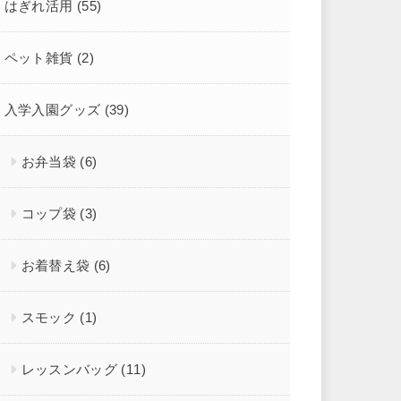
はぎれ活用
(55)
ペット雑貨
(2)
入学入園グッズ
(39)
お弁当袋
(6)
コップ袋
(3)
お着替え袋
(6)
スモック
(1)
レッスンバッグ
(11)