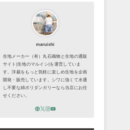
maruishi
生地メーカー（有）丸石織物と生地の通販
サイト|生地のマルイシ|を運営していま
す。洋裁をもっと気軽に楽しめ生地を企画
開発・販売しています。シワに強くて水通
し不要な綿ポリダンガリーなら当店にお任
せください。