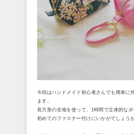
今回はハンドメイド初心者さんでも簡単に
ます。
長方形の生地を使って、1時間で立体的な
初めてのファスナー付けにいかがでしょう