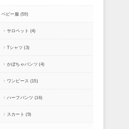
ベビー服
(59)
サロペット
(4)
Tシャツ
(3)
かぼちゃパンツ
(4)
ワンピース
(15)
ハーフパンツ
(16)
スカート
(9)