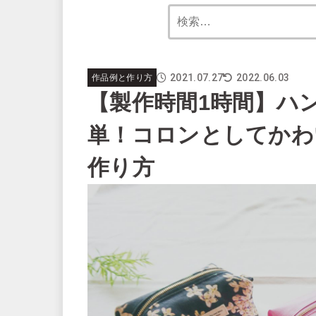
2021.07.27
2022.06.03
作品例と作り方
【製作時間1時間】ハ
単！コロンとしてかわ
作り方