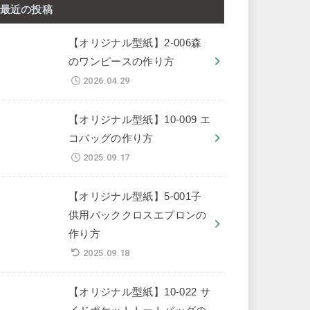
最近の投稿
【オリジナル型紙】2-006森
のワンピースの作り方
2026.04.29
【オリジナル型紙】10-009 エ
コバッグの作り方
2025.09.17
【オリジナル型紙】5-001子
供用バッククロスエプロンの
作り方
2025.09.18
【オリジナル型紙】10-022 サ