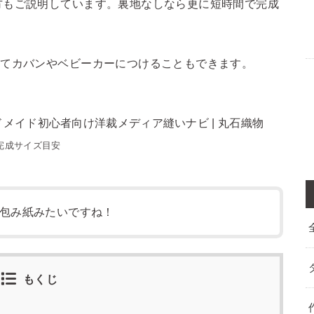
方もご説明しています。裏地なしなら更に短時間で完成
けてカバンやベビーカーにつけることもできます。
完成サイズ目安
包み紙みたいですね！
もくじ