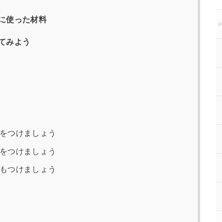
に使った材料
てみよう
をつけましょう
をつけましょう
もつけましょう