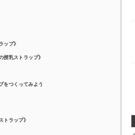
ラップ》
の授乳ストラップ》
プをつくってみよう
ストラップ》