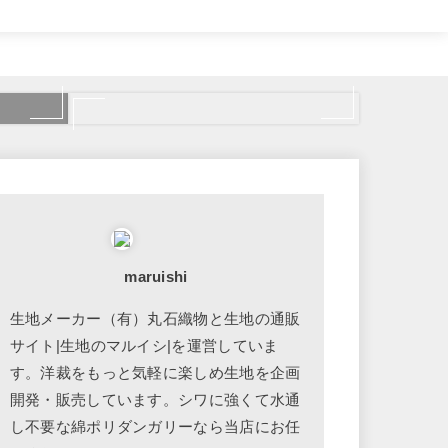
maruishi
生地メーカー（有）丸石織物と生地の通販
サイト|生地のマルイシ|を運営していま
す。洋裁をもっと気軽に楽しめ生地を企画
開発・販売しています。シワに強くて水通
し不要な綿ポリダンガリーなら当店にお任