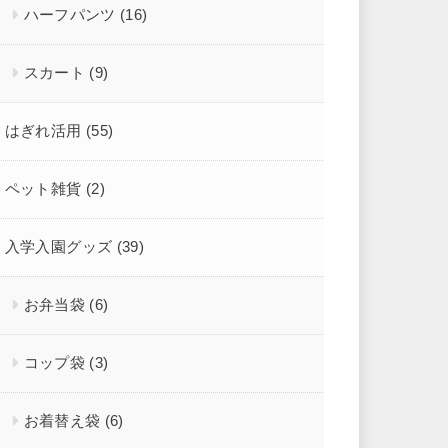
ハーフパンツ
(16)
スカート
(9)
はぎれ活用
(55)
ペット雑貨
(2)
入学入園グッズ
(39)
お弁当袋
(6)
コップ袋
(3)
お着替え袋
(6)