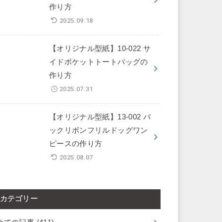
作り方
2025.09.18
【オリジナル型紙】10-022 サ
イドポケットトートバッグの
作り方
2025.07.31
【オリジナル型紙】13-002 バ
ックリボンフリルドッグワン
ピースの作り方
2025.08.07
カテゴリー