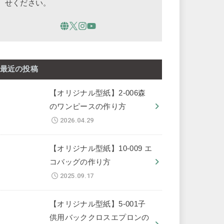
せください。
最近の投稿
【オリジナル型紙】2-006森
のワンピースの作り方
2026.04.29
【オリジナル型紙】10-009 エ
コバッグの作り方
2025.09.17
【オリジナル型紙】5-001子
供用バッククロスエプロンの