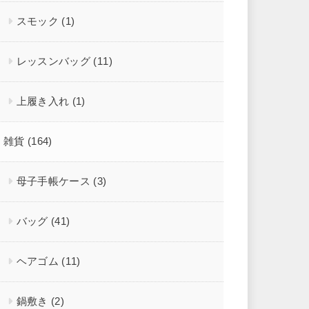
スモック
(1)
レッスンバッグ
(11)
上履き入れ
(1)
雑貨
(164)
母子手帳ケース
(3)
バッグ
(41)
ヘアゴム
(11)
鍋敷き
(2)