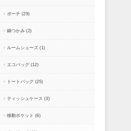
ポーチ
(29)
鍋つかみ
(2)
ルームシューズ
(1)
エコバッグ
(12)
トートバッグ
(25)
ティッシュケース
(3)
移動ポケット
(6)