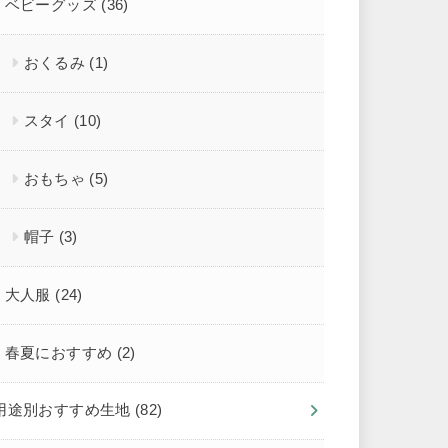
ベビーグッズ
(36)
おくるみ
(1)
スタイ
(10)
おもちゃ
(5)
帽子
(3)
大人服
(24)
春夏におすすめ
(2)
用途別おすすめ生地
(82)