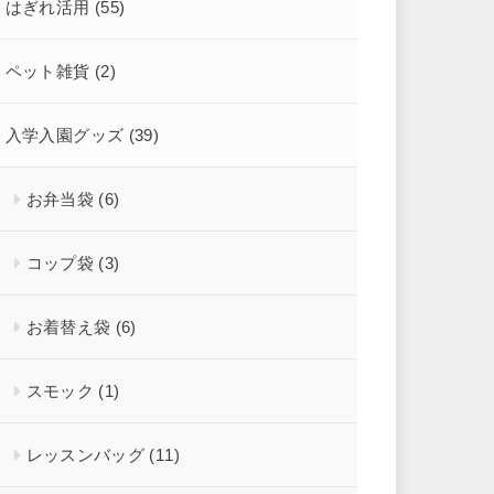
はぎれ活用
(55)
ペット雑貨
(2)
入学入園グッズ
(39)
お弁当袋
(6)
コップ袋
(3)
お着替え袋
(6)
スモック
(1)
レッスンバッグ
(11)