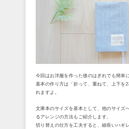
今回はお洋服を作った後のはぎれでも簡単
基本の作り方は「折って、重ねて、上下を
れますよ。
文庫本のサイズを基本として、他のサイズ
るアレンジの方法もご紹介します。
切り替えの仕方を工夫すると、細長いハギ