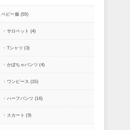
ベビー服
(59)
サロペット
(4)
Tシャツ
(3)
かぼちゃパンツ
(4)
ワンピース
(15)
ハーフパンツ
(16)
スカート
(9)