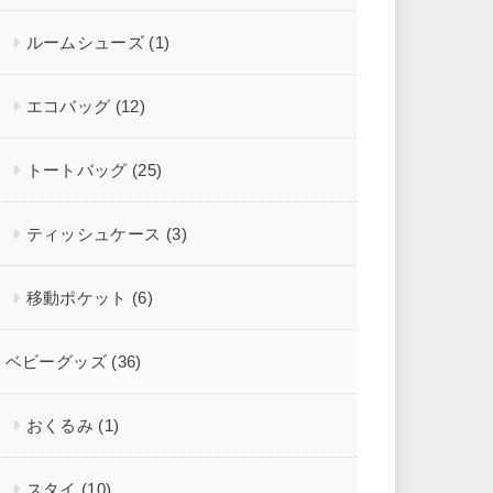
ルームシューズ
(1)
エコバッグ
(12)
トートバッグ
(25)
ティッシュケース
(3)
移動ポケット
(6)
ベビーグッズ
(36)
おくるみ
(1)
スタイ
(10)