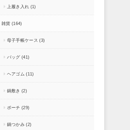
上履き入れ
(1)
雑貨
(164)
母子手帳ケース
(3)
バッグ
(41)
ヘアゴム
(11)
鍋敷き
(2)
ポーチ
(29)
鍋つかみ
(2)