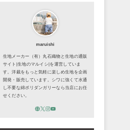
maruishi
生地メーカー（有）丸石織物と生地の通販
サイト|生地のマルイシ|を運営していま
す。洋裁をもっと気軽に楽しめ生地を企画
開発・販売しています。シワに強くて水通
し不要な綿ポリダンガリーなら当店にお任
せください。