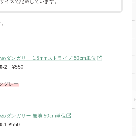
サイズで記載しています。
す。
めダンガリー 1.5mmストライプ 50cm単位
0-2
¥550
ークグレー
めダンガリー 無地 50cm単位
0-1
¥550