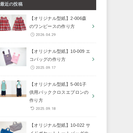
最近の投稿
【オリジナル型紙】2-006森
のワンピースの作り方
2026.04.29
【オリジナル型紙】10-009 エ
コバッグの作り方
2025.09.17
【オリジナル型紙】5-001子
供用バッククロスエプロンの
作り方
2025.09.18
【オリジナル型紙】10-022 サ