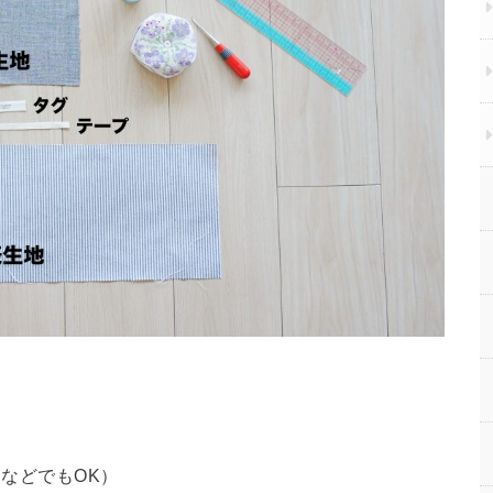
ンなどでもOK）