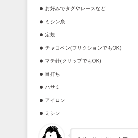
お好みでタグやレースなど
ミシン糸
定規
チャコペン(フリクションでもOK)
マチ針(クリップでもOK)
目打ち
ハサミ
アイロン
ミシン