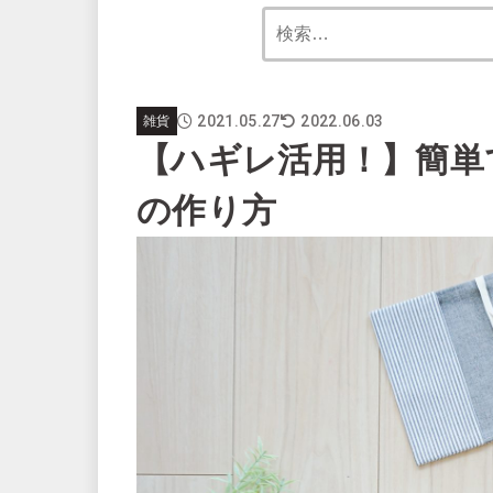
2021.05.27
2022.06.03
雑貨
【ハギレ活用！】簡単
の作り方