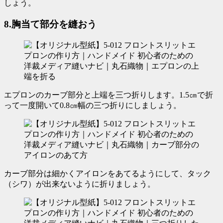
しょう。
8.胸当て部分を縫おう
エプロンのカーブ部分と上端を三つ折りします。1.5㎝で折
って一度開いて0.8㎝幅の三つ折りにしましょう。
カーブ部分は細かくアイロンをあてるようにして、タック
（シワ）が出来ないように折りましょう。