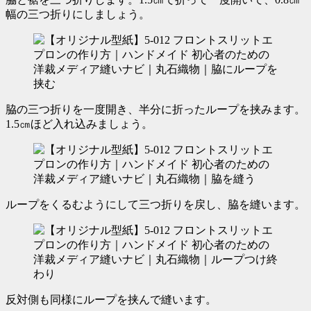
幅の三つ折りにしましょう。
脇の三つ折りを一度開き、半分に折ったループを挟みます。
1.5㎝ほど入れ込みましょう。
ループをくるむようにして三つ折りを戻し、脇を縫います。
反対側も同様にループを挟んで縫います。