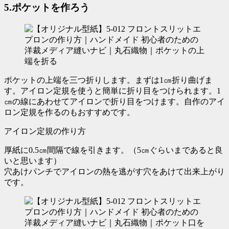
5.ポケットを作ろう
ポケットの上端を三つ折りします。まずは
1㎝
折り曲げま
す。アイロン定規を使うと簡単に折り目をつけられます。1
㎝の線にあわせてアイロンで折り目をつけます。自作のアイ
ロン定規を作るのもおすすめです。
アイロン定規の作り方
厚紙に0.5㎝間隔で線を引きます。（5㎝ぐらいまであると良
いと思います）
穴あけパンチでアイロンの熱を逃がす穴をあけて出来上がり
です。