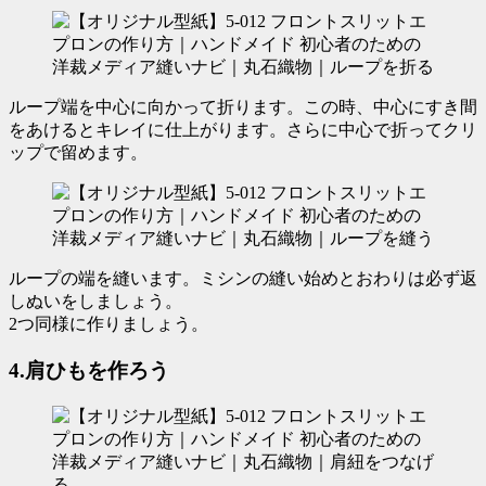
ループ端を中心に向かって折ります。この時、
中心にすき間
をあける
とキレイに仕上がります。さらに中心で折ってクリ
ップで留めます。
ループの端を縫います。
ミシンの縫い始めとおわりは必ず返
しぬいをしましょう。
2つ同様に作りましょう。
4.肩ひもを作ろう