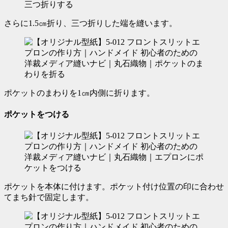
さらに
1.5㎝
折り、三つ折りした端を縫います。
ポケットのまわりを1㎝内側に折ります。
ポケットをつける
ポケットを本体に付けます。ポケット付け位置の印に合わせ
てまち針で固定します。