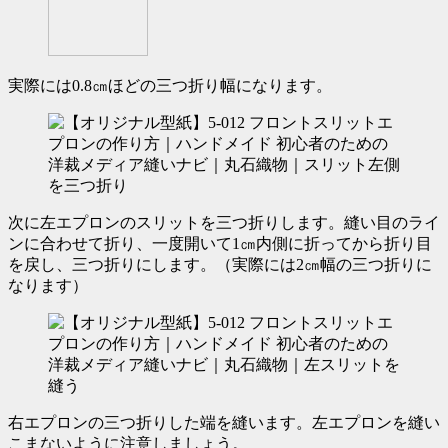
実際には0.8㎝ほどの三つ折り幅になります。
次に左エプロンのスリットを三つ折りします。縫い目のライ
ンに合わせて折り、一度開いて1㎝内側に折ってから折り目
を戻し、三つ折りにします。（実際には2㎝幅の三つ折りに
なります）
右エプロンの三つ折りした端を縫います。左エプロンを縫い
こまないように注意しましょう。