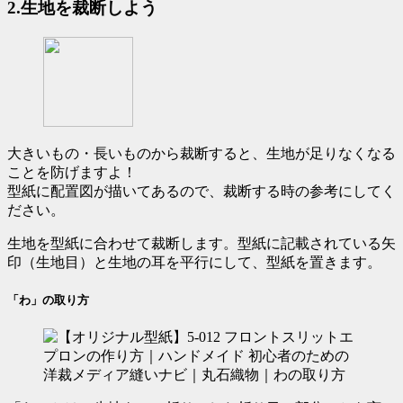
2.生地を裁断しよう
大きいもの・長いものから裁断すると、生地が足りなくなる
ことを防げますよ！
型紙に配置図が描いてあるので、裁断する時の参考にしてく
ださい。
生地を型紙に合わせて裁断します。型紙に記載されている
矢
印（
生地目
）と生地の耳を平行
にして、型紙を置きます。
「わ」の取り方