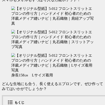
身長158㎝ Lサイズ着用
どんな生地にも合う、長く使えるエプロンです。ぜひ作って
みてはいかがでしょうか？
もくじ