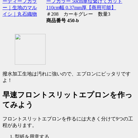
ープカラー 50cm単位繋げてカット
110cm幅 0.37mm厚【商用可能】
＃208 カーキグレー 数量3
商品番号 450-b
撥水加工生地は汚れに強いので、エプロンにピッタリです
よ！
早速フロントスリットエプロンを作っ
てみよう
フロントスリットエプロンを作るには大きく分けて9つの工
程があります。
型紙を用意する