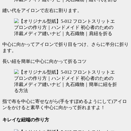
縫い代をアイロンで左右に割ります。
中心に向かってアイロンで折り目をつけ、さらに半分に折り
ます。
長い紐を簡単に中心に向かって折るコツ
指で布を中心に寄せながら(手をすぼめるようにして)アイロ
ンをかけると素早く中心に向かって折れますよ！
キレイな紐端の作り方