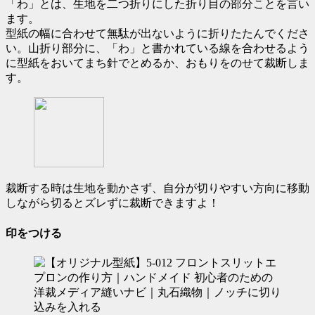
「わ」とは、生地を二つ折りにした折り目の部分ことを言い
ます。
型紙の幅に合わせて無駄が出ないように折りたたんでくださ
い。山折り部分に、「わ」と書かれている線を合わせるよう
に型紙をおいてまち針でとめるか、おもりをのせて裁断しま
す。
裁断する時は生地を動かさず、自分が切りやすい方向に移動
しながら切るとズレずに裁断できますよ！
印をつける